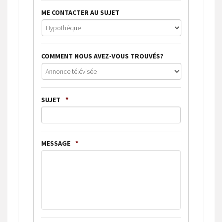
ME CONTACTER AU SUJET
COMMENT NOUS AVEZ-VOUS TROUVÉS?
SUJET
*
MESSAGE
*