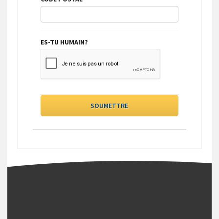
ES-TU HUMAIN?