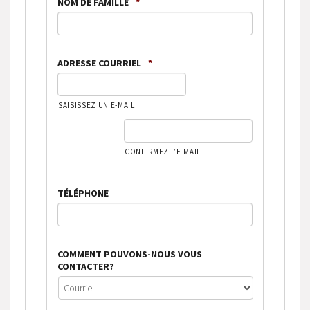
NOM DE FAMILLE
*
ADRESSE COURRIEL
*
SAISISSEZ UN E-MAIL
CONFIRMEZ L’E-MAIL
TÉLÉPHONE
COMMENT POUVONS-NOUS VOUS
CONTACTER?