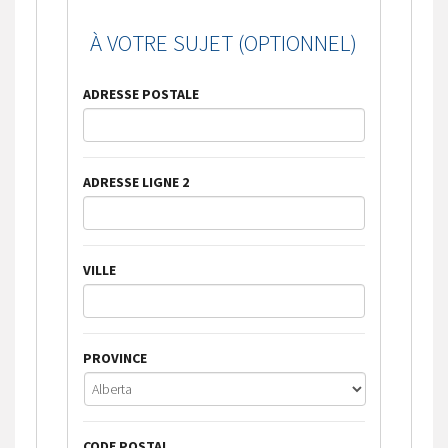
À VOTRE SUJET (OPTIONNEL)
ADRESSE POSTALE
ADRESSE LIGNE 2
VILLE
PROVINCE
CODE POSTAL