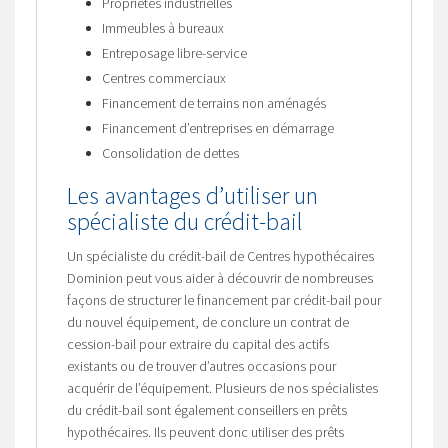
Propriétés industrielles
Immeubles à bureaux
Entreposage libre-service
Centres commerciaux
Financement de terrains non aménagés
Financement d’entreprises en démarrage
Consolidation de dettes
Les avantages d’utiliser un
spécialiste du crédit-bail
Un spécialiste du crédit-bail de Centres hypothécaires
Dominion peut vous aider à découvrir de nombreuses
façons de structurer le financement par crédit-bail pour
du nouvel équipement, de conclure un contrat de
cession-bail pour extraire du capital des actifs
existants ou de trouver d’autres occasions pour
acquérir de l’équipement. Plusieurs de nos spécialistes
du crédit-bail sont également conseillers en prêts
hypothécaires. Ils peuvent donc utiliser des prêts