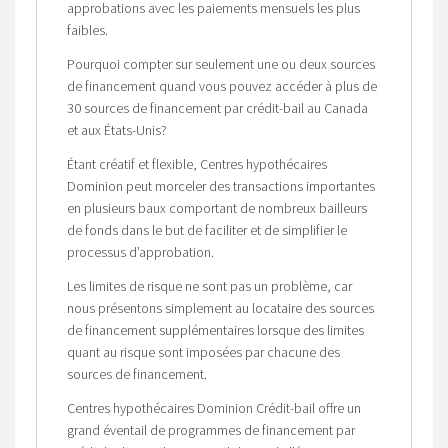
approbations avec les paiements mensuels les plus
faibles.
Pourquoi compter sur seulement une ou deux sources
de financement quand vous pouvez accéder à plus de
30 sources de financement par crédit-bail au Canada
et aux États-Unis?
Étant créatif et flexible, Centres hypothécaires
Dominion peut morceler des transactions importantes
en plusieurs baux comportant de nombreux bailleurs
de fonds dans le but de faciliter et de simplifier le
processus d’approbation.
Les limites de risque ne sont pas un problème, car
nous présentons simplement au locataire des sources
de financement supplémentaires lorsque des limites
quant au risque sont imposées par chacune des
sources de financement.
Centres hypothécaires Dominion Crédit-bail offre un
grand éventail de programmes de financement par