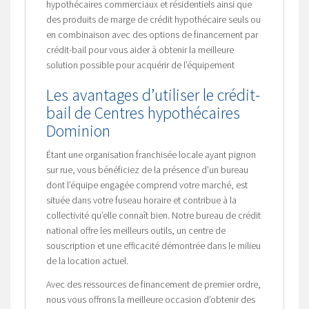
hypothécaires commerciaux et résidentiels ainsi que
des produits de marge de crédit hypothécaire seuls ou
en combinaison avec des options de financement par
crédit-bail pour vous aider à obtenir la meilleure
solution possible pour acquérir de l’équipement
Les avantages d’utiliser le crédit-
bail de Centres hypothécaires
Dominion
Étant une organisation franchisée locale ayant pignon
sur rue, vous bénéficiez de la présence d’un bureau
dont l’équipe engagée comprend votre marché, est
située dans votre fuseau horaire et contribue à la
collectivité qu’elle connaît bien. Notre bureau de crédit
national offre les meilleurs outils, un centre de
souscription et une efficacité démontrée dans le milieu
de la location actuel.
Avec des ressources de financement de premier ordre,
nous vous offrons la meilleure occasion d’obtenir des