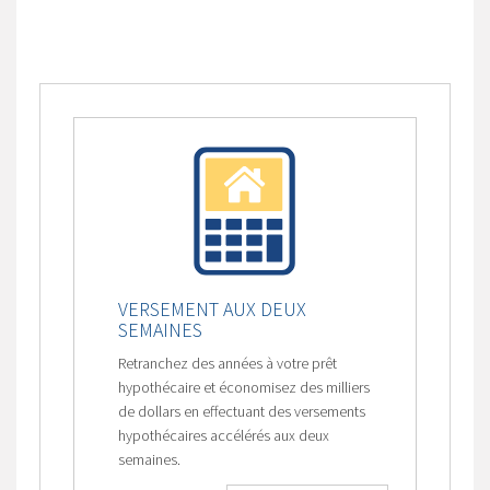
VERSEMENT AUX DEUX
SEMAINES
Retranchez des années à votre prêt
hypothécaire et économisez des milliers
de dollars en effectuant des versements
hypothécaires accélérés aux deux
semaines.