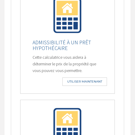
ADMISSIBILITÉ À UN PRÊT
HYPOTHÉCAIRE
Cette calculatrice vous aidera à
déterminer le prix de la propriété que
vous pouvez vous permettre.
UTILISER MAINTENANT