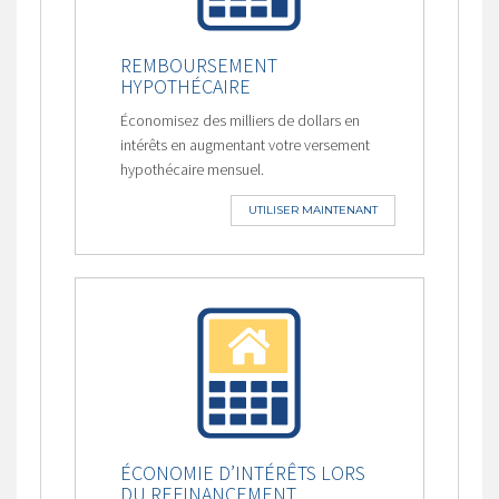
REMBOURSEMENT
HYPOTHÉCAIRE
Économisez des milliers de dollars en
intérêts en augmentant votre versement
hypothécaire mensuel.
UTILISER MAINTENANT
ÉCONOMIE D’INTÉRÊTS LORS
DU REFINANCEMENT