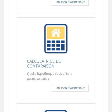
UTILISER MAINTENANT
CALCULATRICE DE
COMPARAISON
Quelle hypothèque vous offre la
meilleure valeur.
UTILISER MAINTENANT