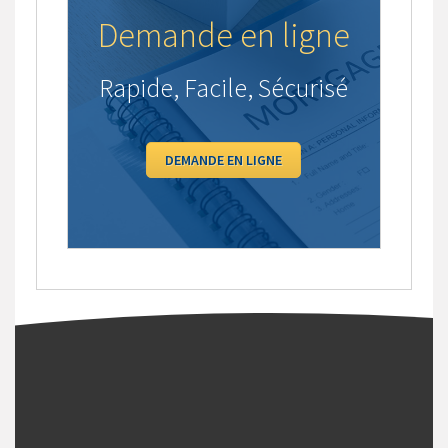
Demande en ligne
Rapide, Facile, Sécurisé
DEMANDE EN LIGNE