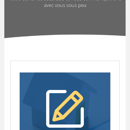
avec vous sous peu