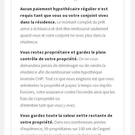
Aucun paiement hypothécaire régulier n’est
requis tant que vous ou votre conjoint vivez
dans la résidence.
Le montant complet du prêt
arrive à échéance et doit être remboursé seulement
quand vous et votre conjoint ne vivez plus dans la
résidence.
Vous restez propriétaire et gardez le plein
contrôle de votre propriété.
On ne vous
demandera jamais de déménager ou de vendre la
résidence afin de rembourser votre hypothèque
inversée CHIP. Tout ce que nous exigeons est que vous
entreteniez la propriété et payiez à temps vos impôts
fonciers, votre assurance contre l’incendie ainsi que les
frais de copropriété ou
d’entretien tant que vous y vivez.
Vous gardez toute la valeur nette restante de
votre propriété.
Dans nos nombreuses années
d’expérience, 99 propriétaires sur 100 ont de l’argent