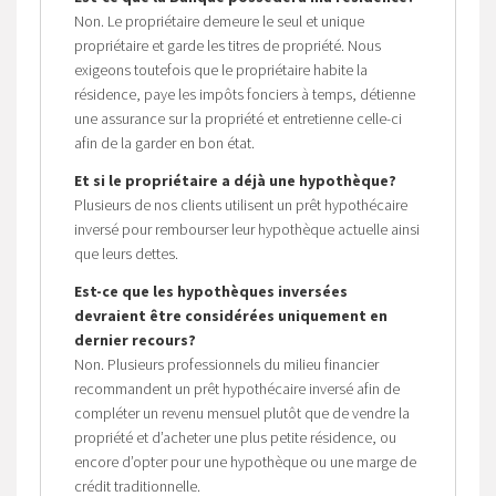
Non. Le propriétaire demeure le seul et unique
propriétaire et garde les titres de propriété. Nous
exigeons toutefois que le propriétaire habite la
résidence, paye les impôts fonciers à temps, détienne
une assurance sur la propriété et entretienne celle-ci
afin de la garder en bon état.
Et si le propriétaire a déjà une hypothèque?
Plusieurs de nos clients utilisent un prêt hypothécaire
inversé pour rembourser leur hypothèque actuelle ainsi
que leurs dettes.
Est-ce que les hypothèques inversées
devraient être considérées uniquement en
dernier recours?
Non. Plusieurs professionnels du milieu financier
recommandent un prêt hypothécaire inversé afin de
compléter un revenu mensuel plutôt que de vendre la
propriété et d’acheter une plus petite résidence, ou
encore d’opter pour une hypothèque ou une marge de
crédit traditionnelle.