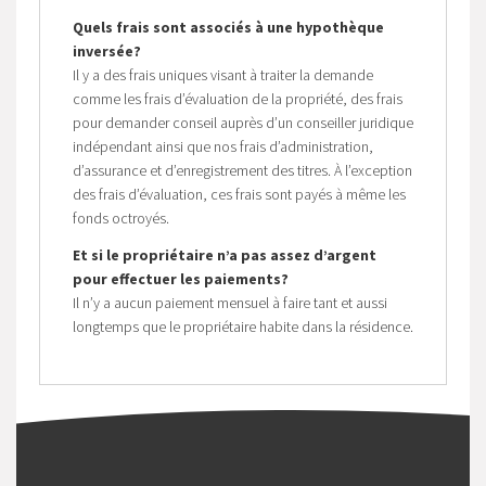
Quels frais sont associés à une hypothèque
inversée?
Il y a des frais uniques visant à traiter la demande
comme les frais d’évaluation de la propriété, des frais
pour demander conseil auprès d’un conseiller juridique
indépendant ainsi que nos frais d’administration,
d’assurance et d’enregistrement des titres. À l’exception
des frais d’évaluation, ces frais sont payés à même les
fonds octroyés.
Et si le propriétaire n’a pas assez d’argent
pour effectuer les paiements?
Il n’y a aucun paiement mensuel à faire tant et aussi
longtemps que le propriétaire habite dans la résidence.