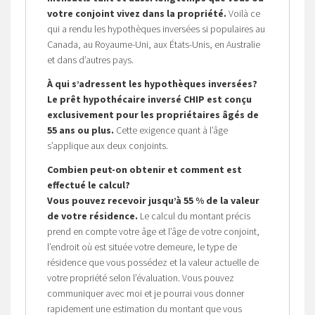
votre conjoint vivez dans la propriété.
Voilà ce
qui a rendu les hypothèques inversées si populaires au
Canada, au Royaume-Uni, aux États-Unis, en Australie
et dans d’autres pays.
À qui s’adressent les hypothèques inversées?
Le prêt hypothécaire inversé CHIP est conçu
exclusivement pour les propriétaires âgés de
55 ans ou plus.
Cette exigence quant à l’âge
s’applique aux deux conjoints.
Combien peut-on obtenir et comment est
effectué le calcul?
Vous pouvez recevoir jusqu’à 55 % de la valeur
de votre résidence.
Le calcul du montant précis
prend en compte votre âge et l’âge de votre conjoint,
l’endroit où est située votre demeure, le type de
résidence que vous possédez et la valeur actuelle de
votre propriété selon l’évaluation. Vous pouvez
communiquer avec moi et je pourrai vous donner
rapidement une estimation du montant que vous