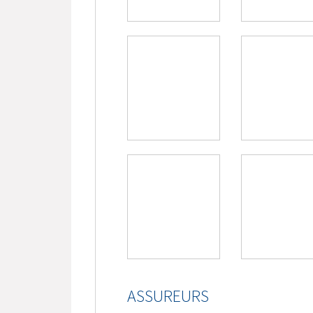
ASSUREURS