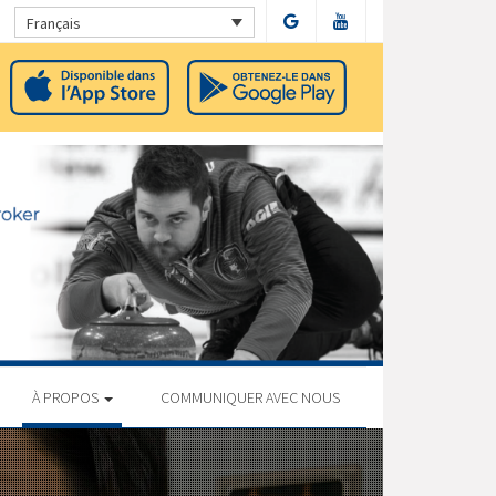
Français
À PROPOS
COMMUNIQUER AVEC NOUS