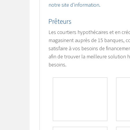
notre site d’information.
Prêteurs
Les courtiers hypothécaires et en cré
magasinent auprès de 15 banques, coop
satisfaire à vos besoins de financem
afin de trouver la meilleure solution h
besoins.