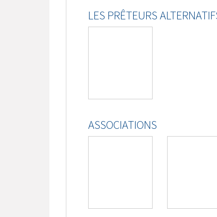
LES PRÊTEURS ALTERNATIF
ASSOCIATIONS